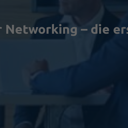
 Networking – die er