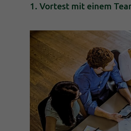
1. Vortest mit einem Te