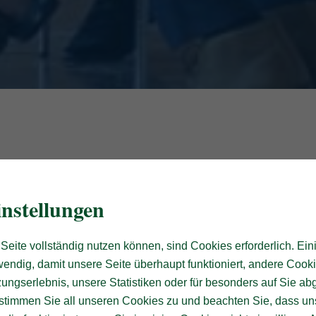
nstellungen
Seite vollständig nutzen können, sind Cookies erforderlich. Ein
endig, damit unsere Seite überhaupt funktioniert, andere Cooki
ungserlebnis, unsere Statistiken oder für besonders auf Sie ab
te stimmen Sie all unseren Cookies zu und beachten Sie, dass uns