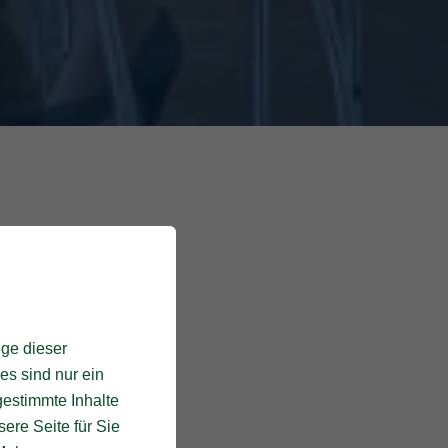
ige dieser
es sind nur ein
gestimmte Inhalte
ere Seite für Sie