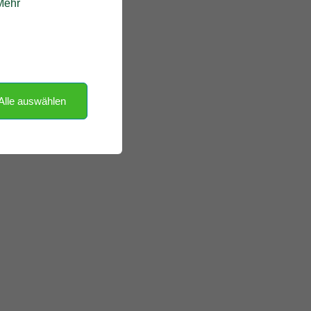
 Mehr
Alle auswählen