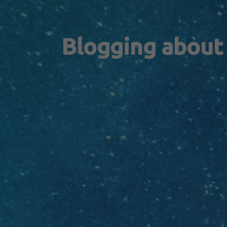
Blogging about