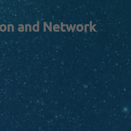
ion and Network