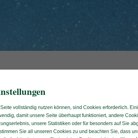
nstellungen
Seite vollständig nutzen können, sind Cookies erforderlich. Ein
endig, damit unsere Seite überhaupt funktioniert, andere Cooki
ungserlebnis, unsere Statistiken oder für besonders auf Sie ab
te stimmen Sie all unseren Cookies zu und beachten Sie, dass uns