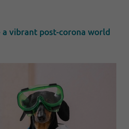
e a vibrant post-corona world