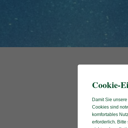
Cookie-Ei
Damit Sie unsere 
Cookies sind notw
komfortables Nutz
erforderlich. Bit