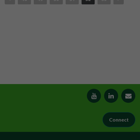
Connect