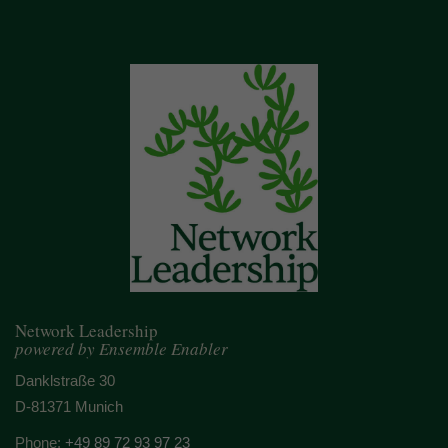
Network Leadership
powered by Ensemble Enabler
Danklstraße 30
D-81371 Munich
Phone:
+49 89 72 93 97 23