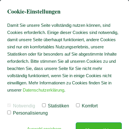
Cookie-Einstellungen
Damit Sie unsere Seite vollständig nutzen können, sind
Cookies erforderlich. Einige dieser Cookies sind notwendig,
damit unsere Seite überhaupt funktioniert, andere Cookies
sind nur ein komfortables Nutzungserlebnis, unsere
Statistiken oder für besonders auf Sie abgestimmte Inhalte
erforderlich. Bitte stimmen Sie all unseren Cookies zu und
beachten Sie, dass unsere Seite für Sie nicht mehr
vollständig funktioniert, wenn Sie in einige Cookies nicht
einwilligen. Mehr Informationen zu Cookies finden Sie in
unserer
Datenschutzerklärung
.
Notwendig
Statistiken
Komfort
Personalisierung
Auswahl speichern