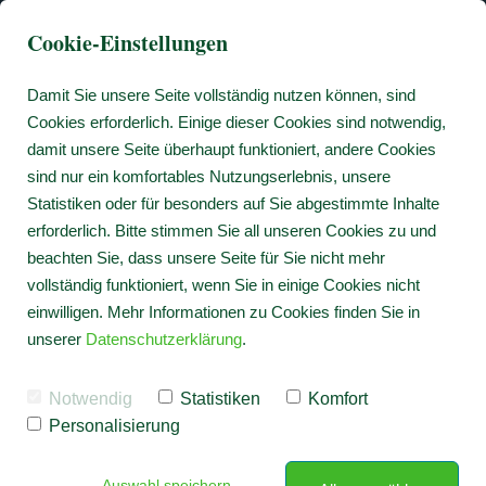
Cookie-Einstellungen
Damit Sie unsere Seite vollständig nutzen können, sind
Cookies erforderlich. Einige dieser Cookies sind notwendig,
damit unsere Seite überhaupt funktioniert, andere Cookies
sind nur ein komfortables Nutzungserlebnis, unsere
Statistiken oder für besonders auf Sie abgestimmte Inhalte
erforderlich. Bitte stimmen Sie all unseren Cookies zu und
beachten Sie, dass unsere Seite für Sie nicht mehr
vollständig funktioniert, wenn Sie in einige Cookies nicht
einwilligen. Mehr Informationen zu Cookies finden Sie in
unserer
Datenschutzerklärung
.
Notwendig
Statistiken
Komfort
Personalisierung
Auswahl speichern