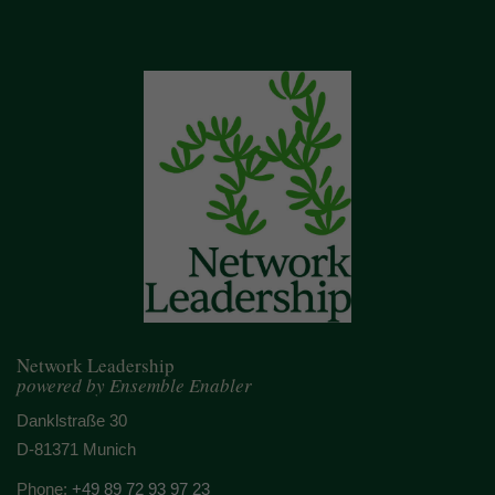
Network Leadership
powered by Ensemble Enabler
Danklstraße 30
D-81371 Munich
Phone:
+49 89 72 93 97 23