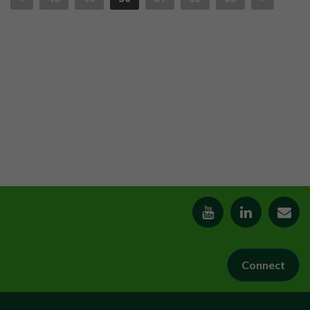
Connect